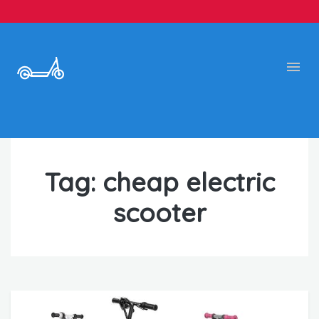
Tag:
cheap electric
scooter