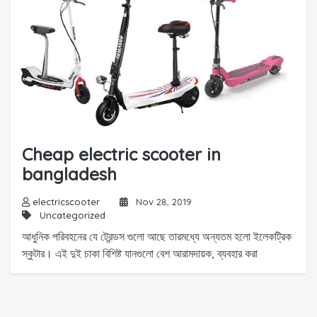
Cheap electric scooter in
bangladesh
electricscooter
Nov 28, 2019
Uncategorized
আধুনিক পরিবহনের যে ট্রেন্ডস গুলো আছে তারমধ্যে অন্যতম হলো ইলেকট্রিক
স্কুটার। এই দুই চাকা বিশিষ্ট যানগুলো বেশ আরামদায়ক, ব্যবহার করা