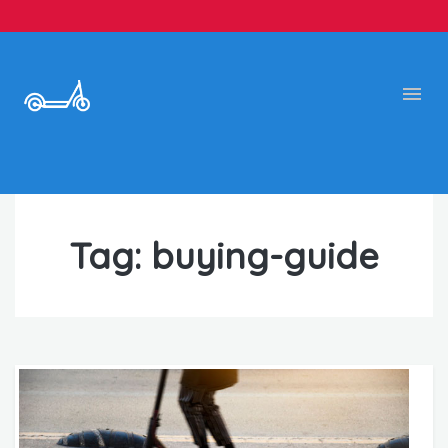
Tag:
buying-guide