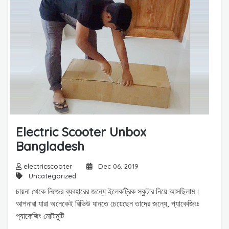
Electric Scooter Unbox
Bangladesh
electricscooter
Dec 06, 2019
Uncategorized
চায়না থেকে নিজের ব্যবহারের জন্যে ইলেকট্রিক স্কুটার নিয়ে আসছিলাম।
আপনারা যারা অনেকেই রিভিউ যানতে চেয়েছেন তাদের জন্যে, প্যাকেজিংঃ
প্যাকেজিং মোটামুটি