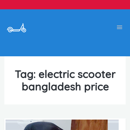
Tag:
electric scooter
bangladesh price